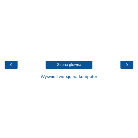
‹
›
Strona główna
Wyświetl wersję na komputer