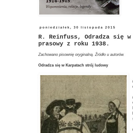
poniedziałek, 30 listopada 2015
R. Reinfuss, Odradza się w
prasowy z roku 1938.
Zachowano pisownię oryginalną. Źródło u autorów.
Odradza się w Karpatach strój ludowy