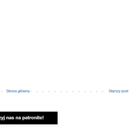
Strona główna
Starszy post