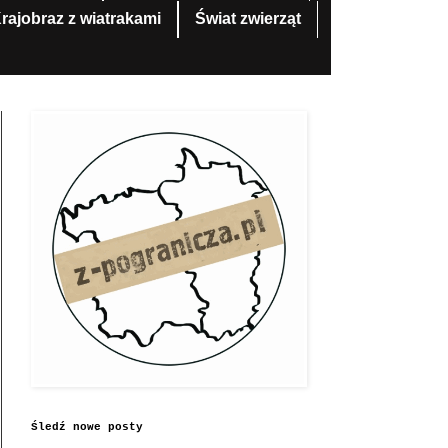
rajobraz z wiatrakami
Świat zwierząt
Śledź nowe posty