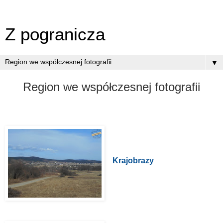
Z pogranicza
▼
Region we współczesnej fotografii
Krajobrazy