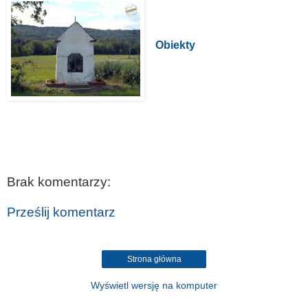
Obiekty
Brak komentarzy:
Prześlij komentarz
Strona główna
Wyświetl wersję na komputer