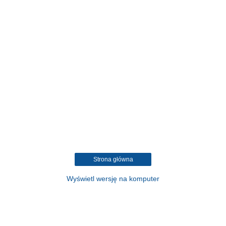
Strona główna
Wyświetl wersję na komputer