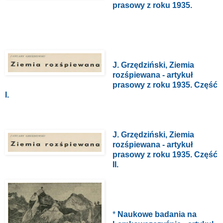
prasowy z roku 1935.
J. Grzędziński, Ziemia
rozśpiewana - artykuł
prasowy z roku 1935. Część
I.
J. Grzędziński, Ziemia
rozśpiewana - artykuł
prasowy z roku 1935. Część
II.
*
Naukowe badania na