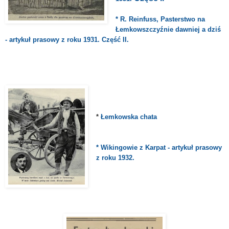
* R. Reinfuss, Pasterstwo na
Łemkowszczyźnie dawniej a dziś
- artykuł prasowy z roku 1931. Część II.
*
Łemkowska chata
* Wikingowie z Karpat - artykuł prasowy
z roku 1932.