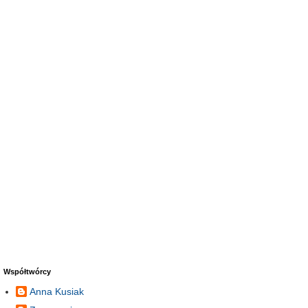
Współtwórcy
Anna Kusiak