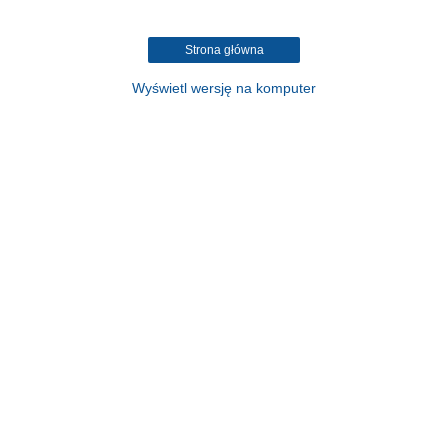
Strona główna
Wyświetl wersję na komputer