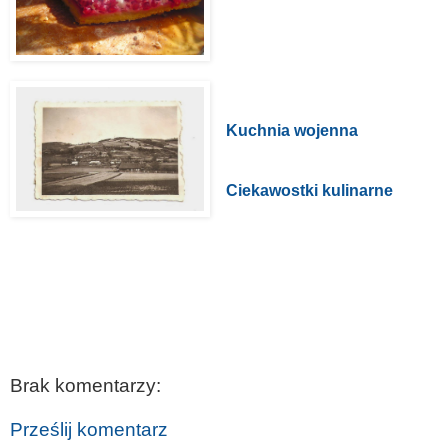
Kuchnia wojenna
Ciekawostki kulinarne
Brak komentarzy:
Prześlij komentarz