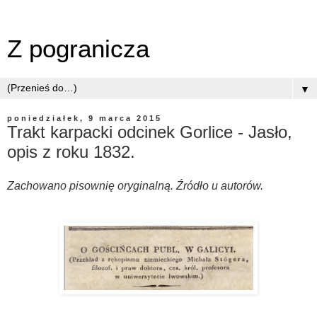
Z pogranicza
▼
poniedziałek, 9 marca 2015
Trakt karpacki odcinek Gorlice - Jasło,
opis z roku 1832.
Zachowano pisownię oryginalną. Źródło u autorów.