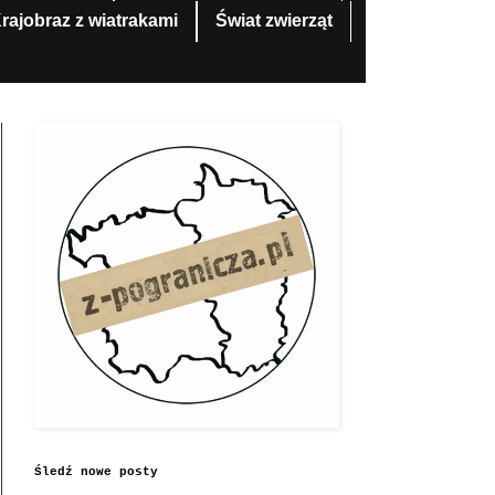
rajobraz z wiatrakami
Świat zwierząt
Śledź nowe posty