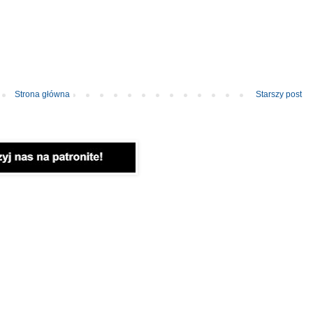
Strona główna
Starszy post