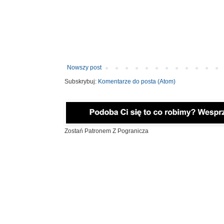
Nowszy post
Subskrybuj:
Komentarze do posta (Atom)
Zostań Patronem Z Pogranicza