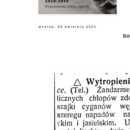
wtorek, 20 kwietnia 2021
Go