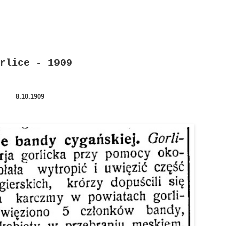
rlice - 1909
8.10.1909