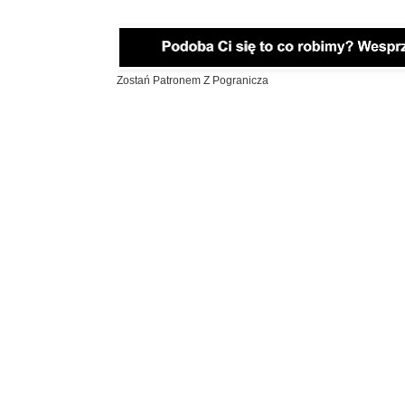
Zostań Patronem Z Pogranicza