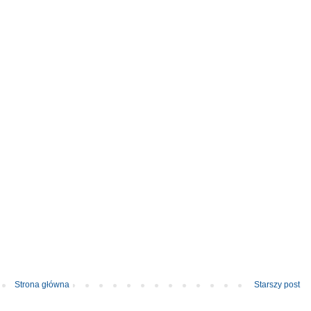
Strona główna
Starszy post