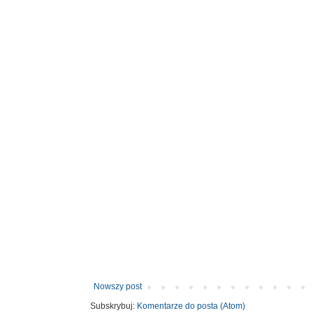
Nowszy post
Subskrybuj:
Komentarze do posta (Atom)