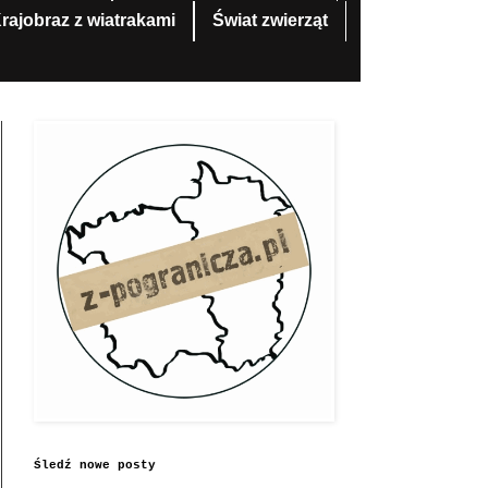
rajobraz z wiatrakami
Świat zwierząt
Śledź nowe posty