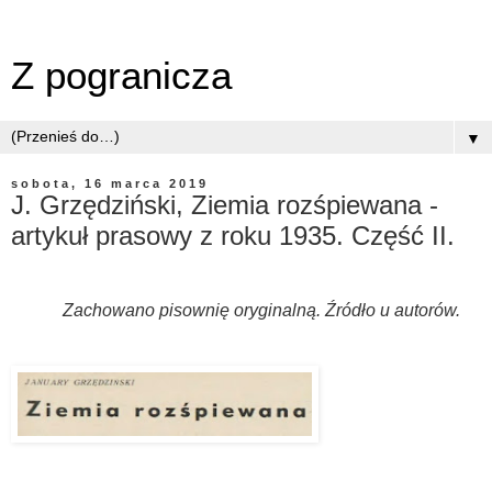
Z pogranicza
▼
sobota, 16 marca 2019
J. Grzędziński, Ziemia rozśpiewana -
artykuł prasowy z roku 1935. Część II.
Zachowano pisownię oryginalną. Źródło u autorów.