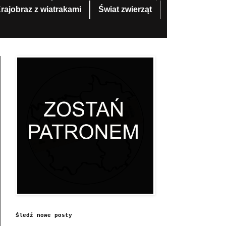
rajobraz z wiatrakami
Świat zwierząt
Śledź nowe posty