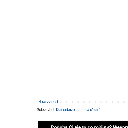
Nowszy post
Subskrybuj:
Komentarze do posta (Atom)