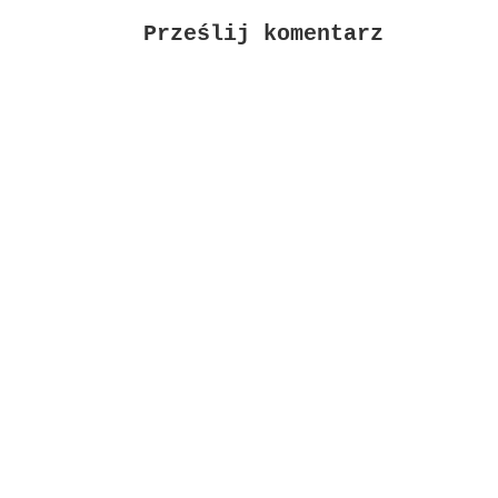
Prześlij komentarz