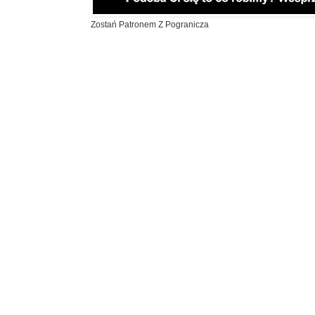
Zostań Patronem Z Pogranicza