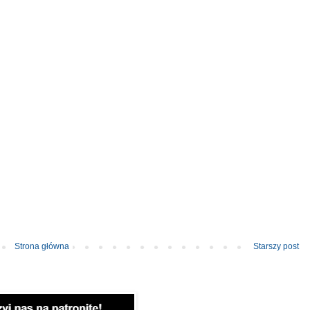
Strona główna
Starszy post