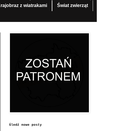
rajobraz z wiatrakami
Świat zwierząt
Śledź nowe posty