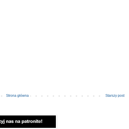
Strona główna
Starszy post