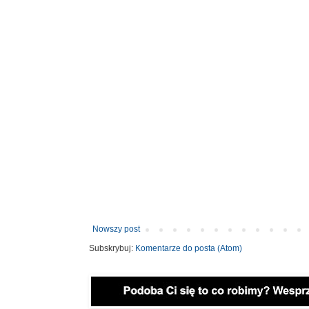
Nowszy post
Subskrybuj:
Komentarze do posta (Atom)