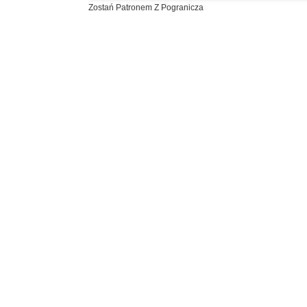
Zostań Patronem Z Pogranicza