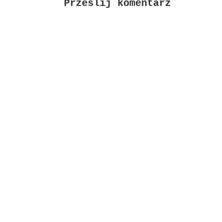
Prześlij komentarz