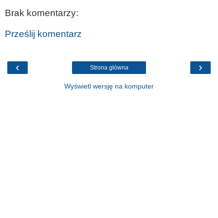
Brak komentarzy:
Prześlij komentarz
‹
›
Strona główna
Wyświetl wersję na komputer