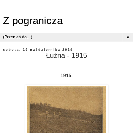
Z pogranicza
▼
sobota, 19 października 2019
Łużna - 1915
1915.