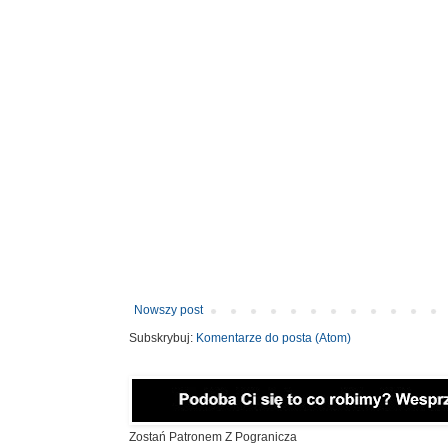
Nowszy post
Subskrybuj:
Komentarze do posta (Atom)
Zostań Patronem Z Pogranicza