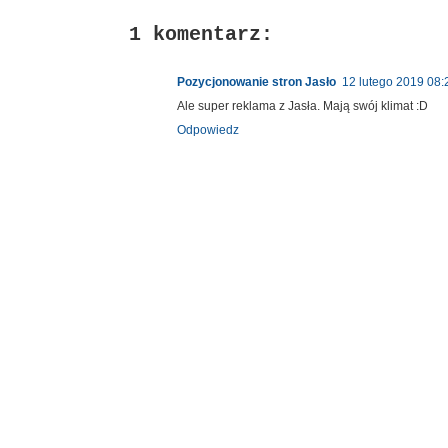
1 komentarz:
Pozycjonowanie stron Jasło
12 lutego 2019 08:
Ale super reklama z Jasła. Mają swój klimat :D
Odpowiedz