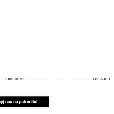
Strona główna
Starszy post