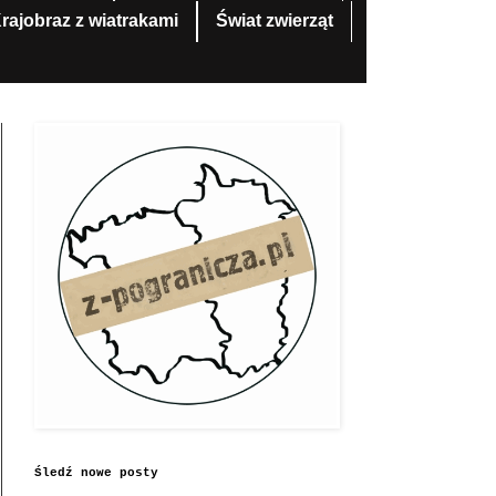
rajobraz z wiatrakami
Świat zwierząt
Śledź nowe posty