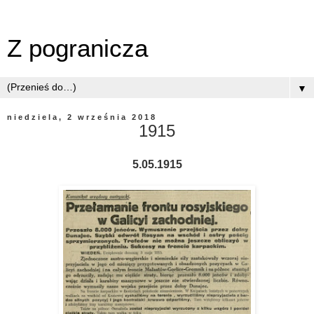
Z pogranicza
▼
niedziela, 2 września 2018
1915
5.05.1915