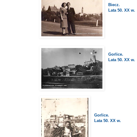
Biecz.
Lata 50. XX w.
Gorlice.
Lata 50. XX w.
Gorlice.
Lata 50. XX w.