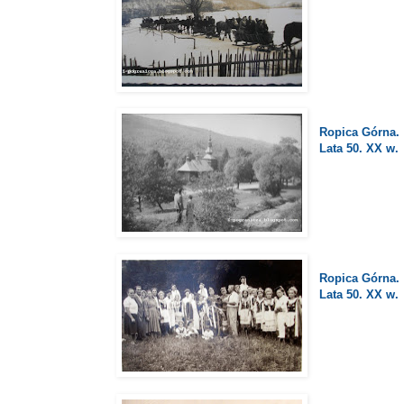
Ropica Górna.
Lata 50. XX w.
Ropica Górna.
Lata 50. XX w.