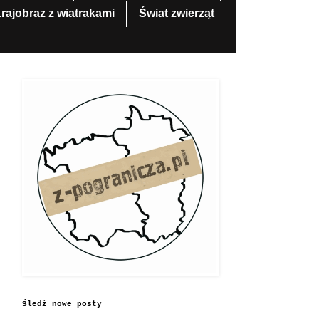
rajobraz z wiatrakami
Świat zwierząt
Śledź nowe posty