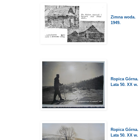
Zimna woda.
1949.
Ropica Górna.
Lata 50. XX w.
Ropica Górna.
Lata 50. XX w.