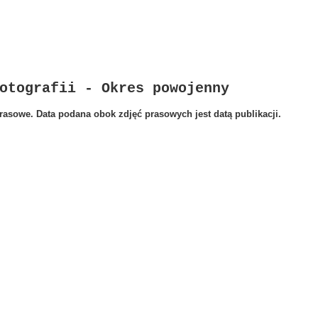
otografii - Okres powojenny
rasowe. Data podana obok zdjęć prasowych jest datą publikacji.