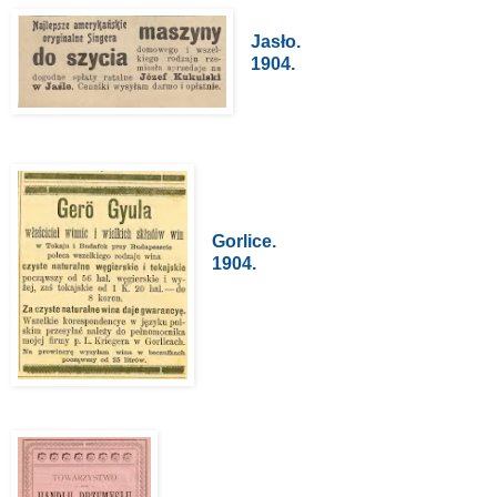
Jasło.
1904.
Gorlice.
1904.