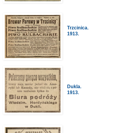
Trzcinica.
1913.
Dukla.
1913.