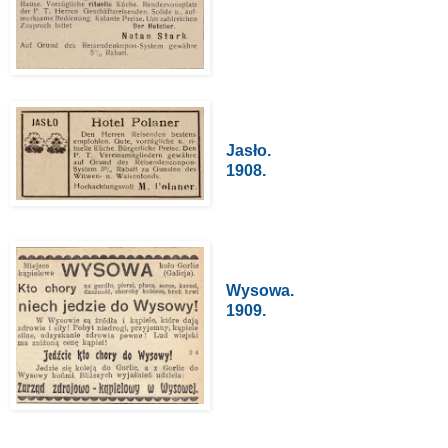
Jasło.
1908.
Wysowa.
1909.