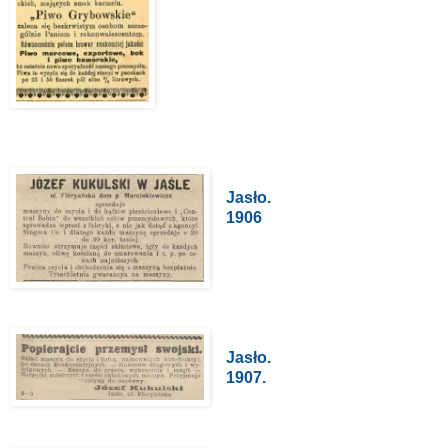
Jasło.
1906
Jasło.
1907.