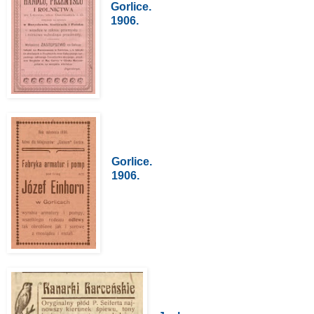
Gorlice.
1906.
Gorlice.
1906.