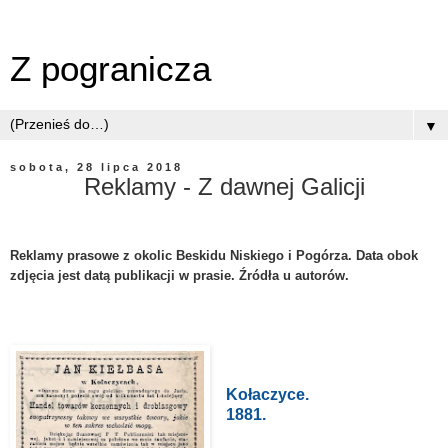
Z pogranicza
▼
sobota, 28 lipca 2018
Reklamy - Z dawnej Galicji
Reklamy prasowe z okolic Beskidu Niskiego i Pogórza.
Data obok
zdjęcia jest datą publikacji w prasie. Źródła u autorów.
Kołaczyce.
1881.