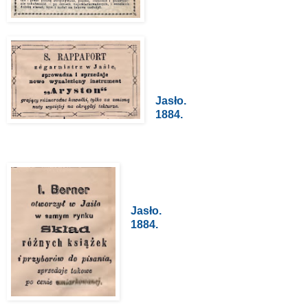
Jasło.
1884.
Jasło.
1884.