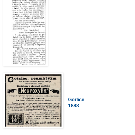
Gorlice.
1888.