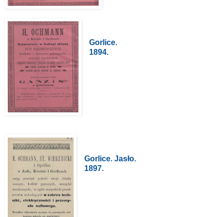
Gorlice.
1894.
Gorlice. Jasło.
1897.