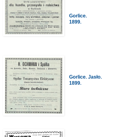
Gorlice.
1899.
Gorlice. Jasło.
1899.