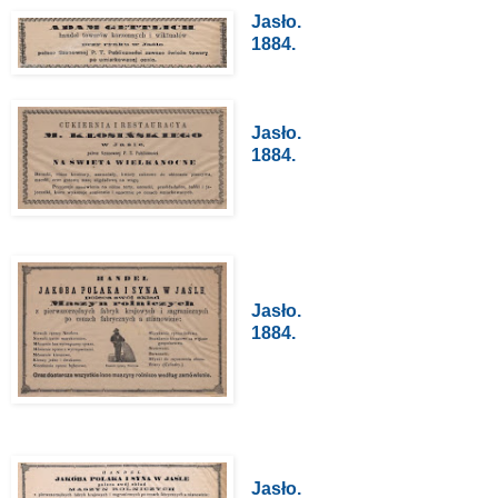
Jasło.
1884.
Jasło.
1884.
Jasło.
1884.
Jasło.