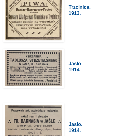
Trzcinica.
1913.
Jasło.
1914.
Jasło.
1914.