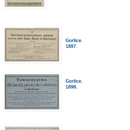
Gorlice.
1897.
Gorlice.
1898.