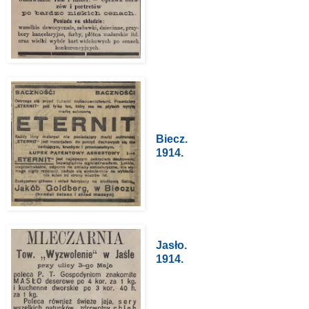
Biecz.
1914.
Jasło.
1914.