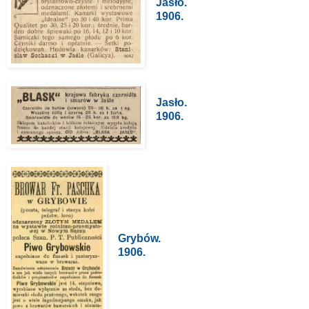
Jasło.
1906.
Jasło.
1906.
Grybów.
1906.