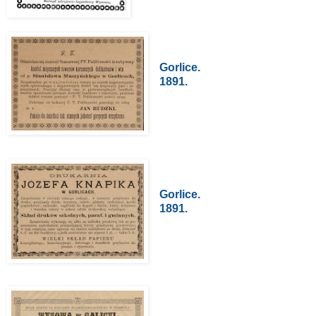
Gorlice.
1891.
Gorlice.
1891.