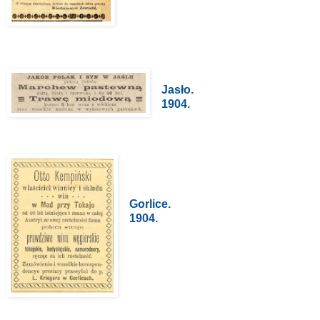
Jasło.
1904.
Gorlice.
1904.