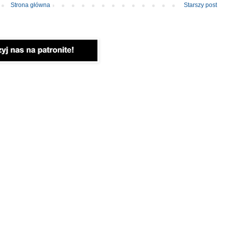
Strona główna
Starszy post