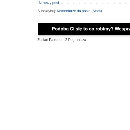
Nowszy post
Subskrybuj:
Komentarze do posta (Atom)
Zostań Patronem Z Pogranicza