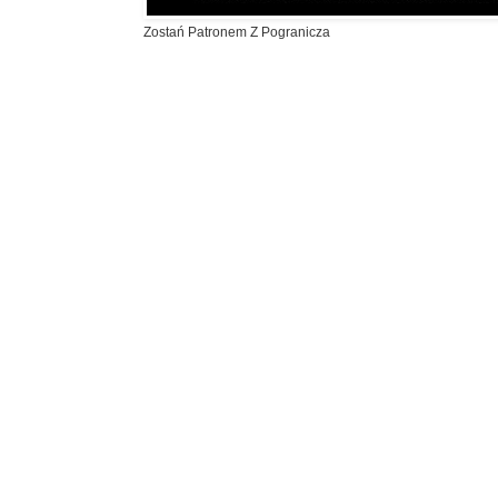
Zostań Patronem Z Pogranicza