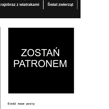
rajobraz z wiatrakami
Świat zwierząt
Śledź nowe posty