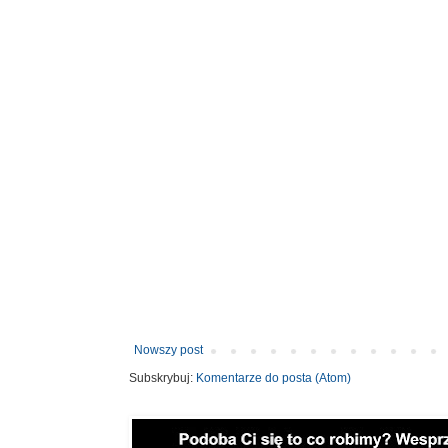
Nowszy post
Subskrybuj:
Komentarze do posta (Atom)