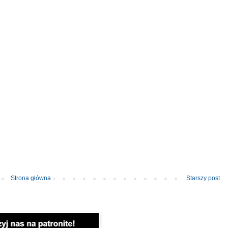
Strona główna
Starszy post