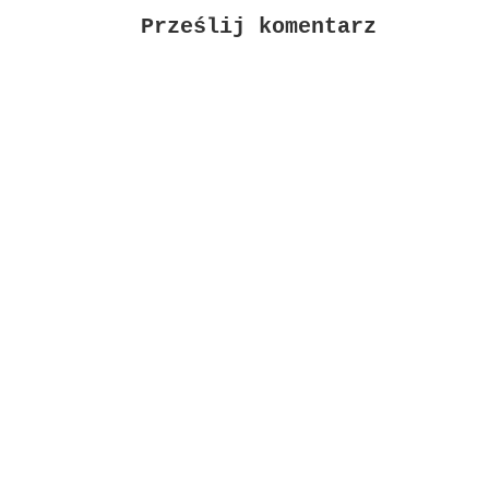
Prześlij komentarz