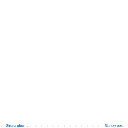
Strona główna
Starszy post