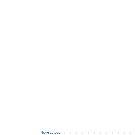
Nowszy post