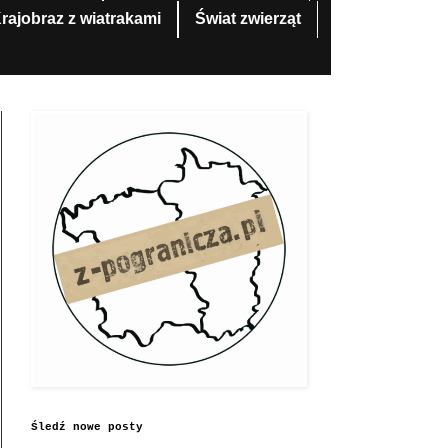
rajobraz z wiatrakami
Świat zwierząt
Śledź nowe posty