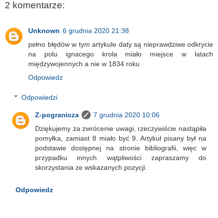
2 komentarze:
Unknown
6 grudnia 2020 21:38
pełno błędów w tym artykule daty są nieprawdziwe odkrycie
na polu ignacego krola miało miejsce w latach
międzywojennych a nie w 1834 roku
Odpowiedz
Odpowiedzi
Z-pogranicza
7 grudnia 2020 10:06
Dziękujemy za zwrócenie uwagi, rzeczywiście nastąpiła
pomyłka, zamiast 8 miało być 9. Artykuł pisany był na
podstawie dostępnej na stronie bibliografii, więc w
przypadku innych wątpliwości zapraszamy do
skorzystania ze wskazanych pozycji.
Odpowiedz