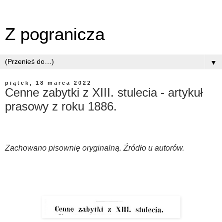
Z pogranicza
▼
piątek, 18 marca 2022
Cenne zabytki z XIII. stulecia - artykuł
prasowy z roku 1886.
Zachowano pisownię oryginalną. Źródło u autorów.