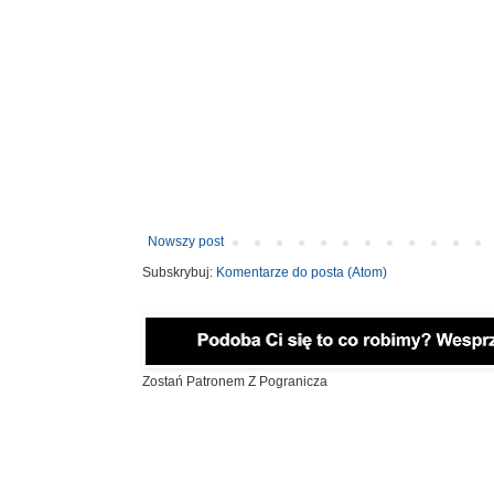
Nowszy post
Subskrybuj:
Komentarze do posta (Atom)
Zostań Patronem Z Pogranicza