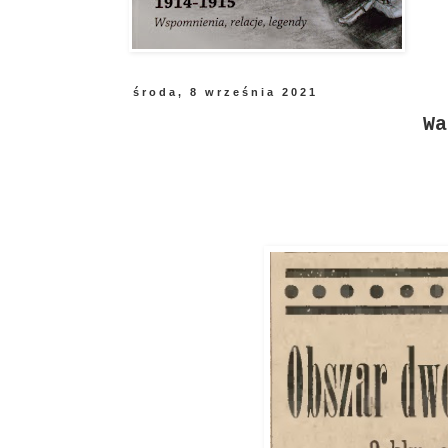
środa, 8 września 2021
Wa