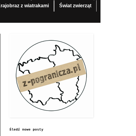
rajobraz z wiatrakami
Świat zwierząt
Śledź nowe posty