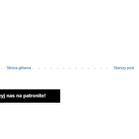
Strona główna
Starszy post