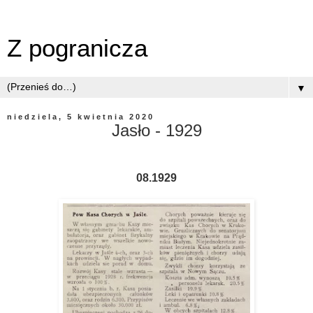
Z pogranicza
▼
niedziela, 5 kwietnia 2020
Jasło - 1929
08.1929