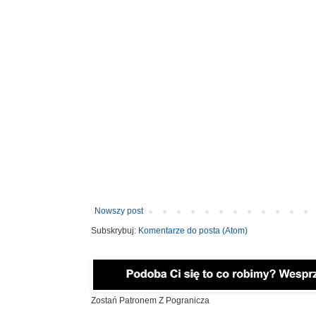
Nowszy post
Subskrybuj:
Komentarze do posta (Atom)
Zostań Patronem Z Pogranicza