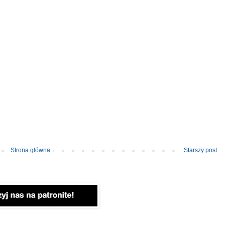
Strona główna
Starszy post