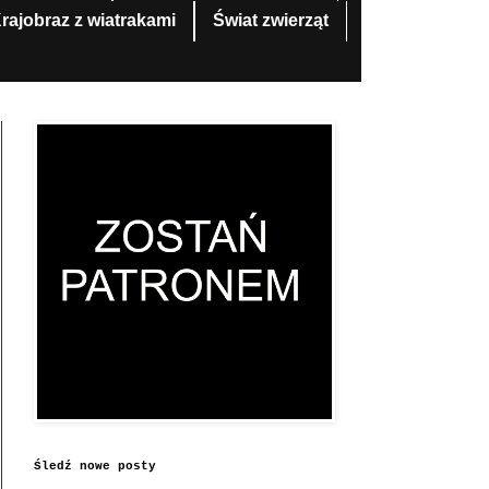
rajobraz z wiatrakami
Świat zwierząt
Śledź nowe posty