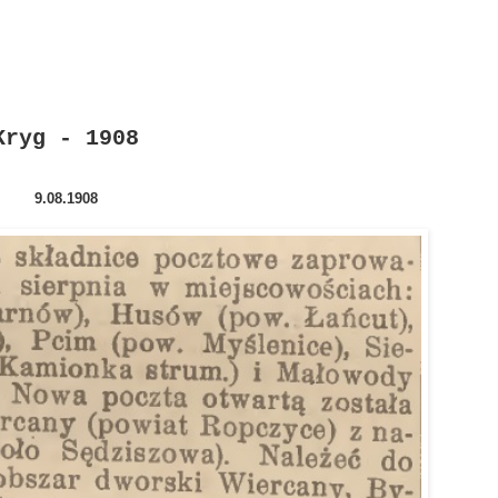
Kryg - 1908
9.08.1908