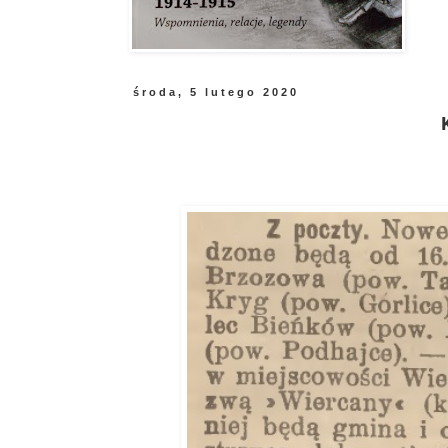
środa, 5 lutego 2020