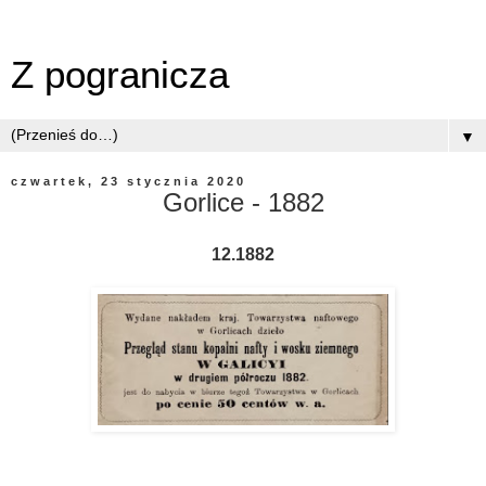
Z pogranicza
▼
czwartek, 23 stycznia 2020
Gorlice - 1882
12.1882