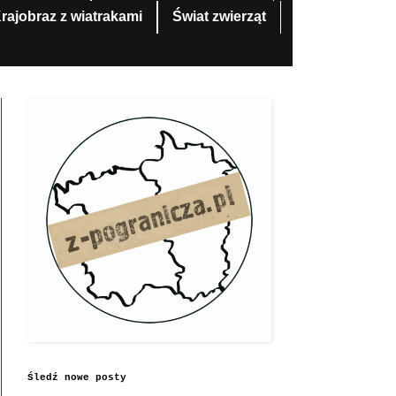
rajobraz z wiatrakami
Świat zwierząt
Śledź nowe posty