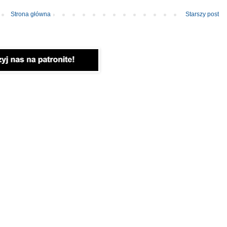
Strona główna
Starszy post