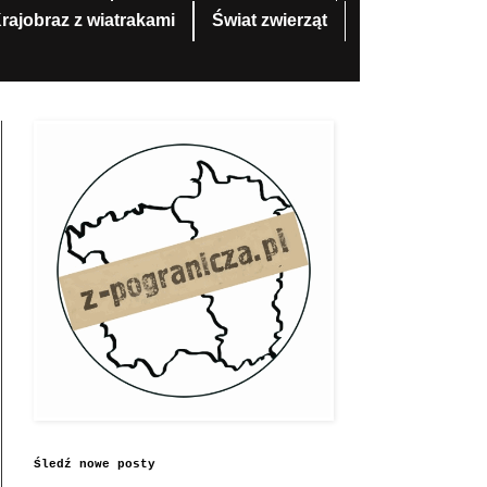
rajobraz z wiatrakami
Świat zwierząt
Śledź nowe posty