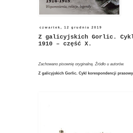
czwartek, 12 grudnia 2019
Z galicyjskich Gorlic. Cyk
1910 – część X.
Zachowano pisownię oryginalną. Źródło u autorów.
Z galicyjskich Gorlic. Cykl korespondencji prasowy