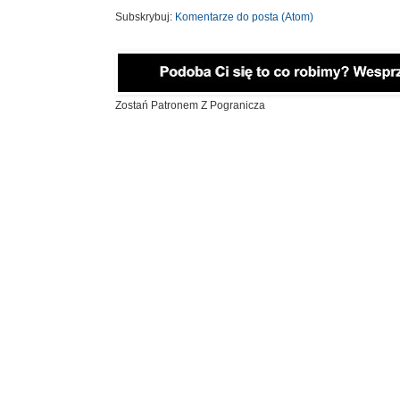
Subskrybuj:
Komentarze do posta (Atom)
Zostań Patronem Z Pogranicza