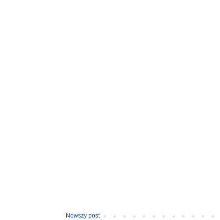
Nowszy post