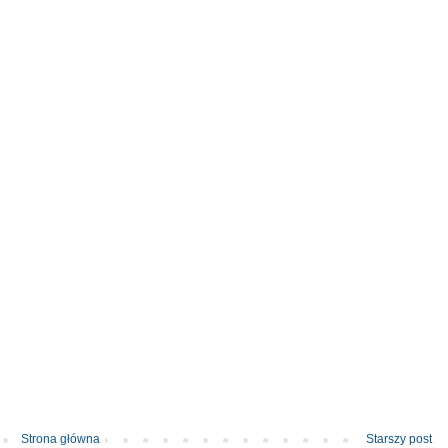
Strona główna
Starszy post