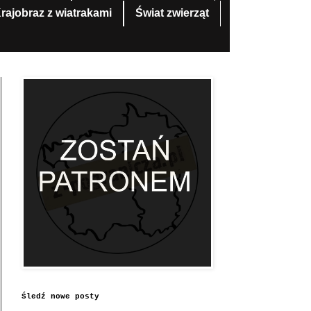
rajobraz z wiatrakami
Świat zwierząt
Śledź nowe posty