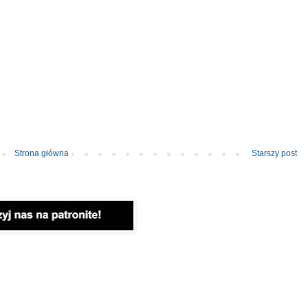
Strona główna
Starszy post