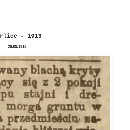
rlice - 1913
28.09.1913