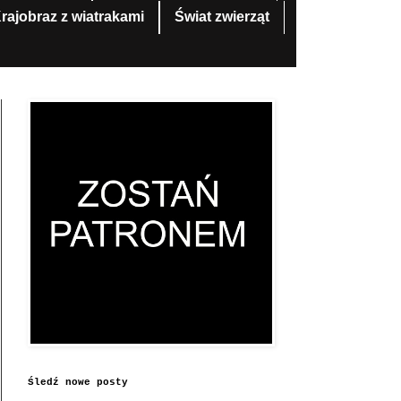
rajobraz z wiatrakami
Świat zwierząt
Śledź nowe posty