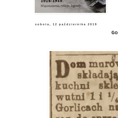
sobota, 12 października 2019
Go