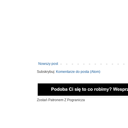
Nowszy post
Subskrybuj:
Komentarze do posta (Atom)
Zostań Patronem Z Pogranicza