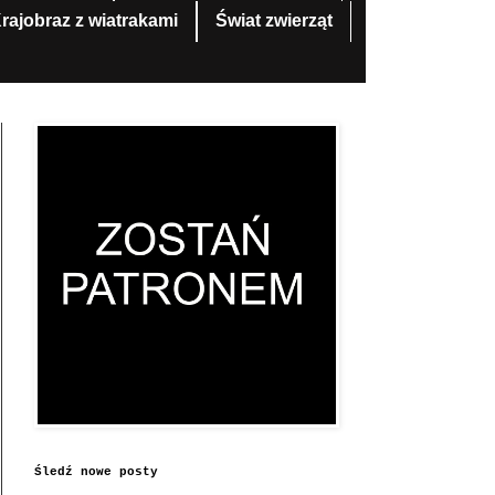
rajobraz z wiatrakami
Świat zwierząt
Śledź nowe posty