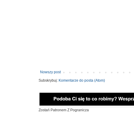
Nowszy post
Subskrybuj:
Komentarze do posta (Atom)
Zostań Patronem Z Pogranicza