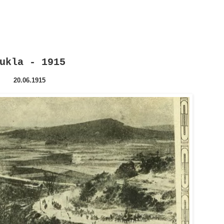
ukla - 1915
20.06.1915