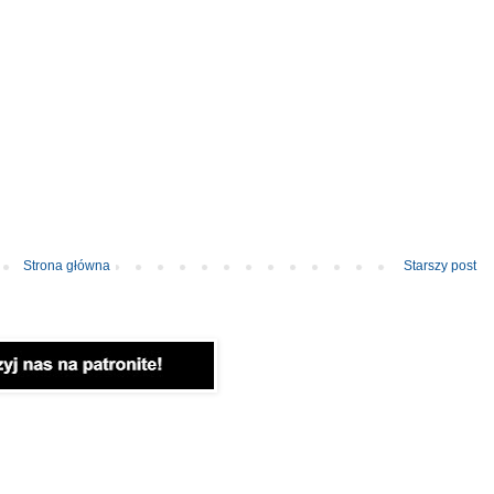
Strona główna
Starszy post