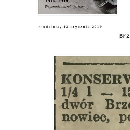
niedziela, 13 stycznia 2019
Brz