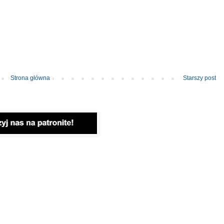
Strona główna
Starszy post