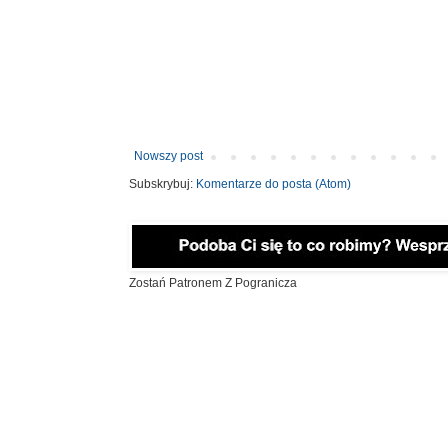
Nowszy post
Subskrybuj:
Komentarze do posta (Atom)
Zostań Patronem Z Pogranicza