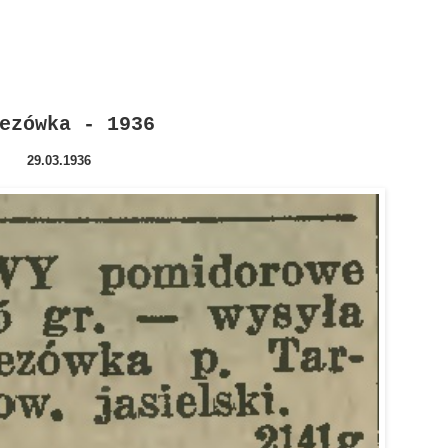
ezówka - 1936
29.03.1936