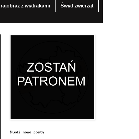
rajobraz z wiatrakami
Świat zwierząt
Śledź nowe posty