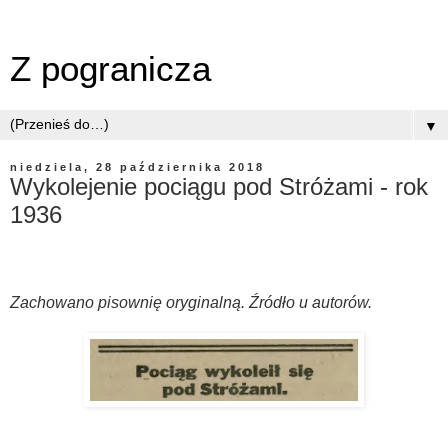
Z pogranicza
▼
niedziela, 28 października 2018
Wykolejenie pociągu pod Stróżami - rok
1936
Zachowano pisownię oryginalną. Źródło u autorów.