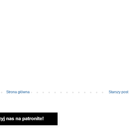
Strona główna
Starszy post