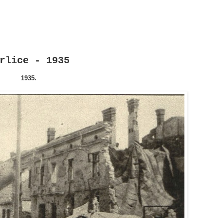
rlice - 1935
1935.