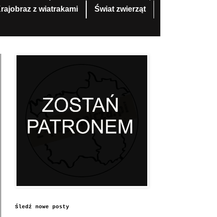
rajobraz z wiatrakami
Świat zwierząt
Śledź nowe posty