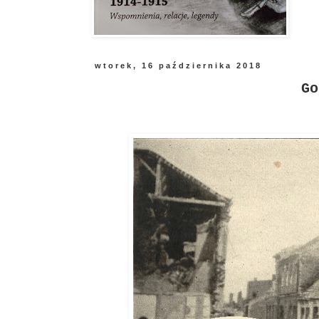
wtorek, 16 października 2018
Go