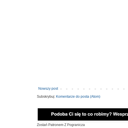
Nowszy post
Subskrybuj:
Komentarze do posta (Atom)
Zostań Patronem Z Pogranicza