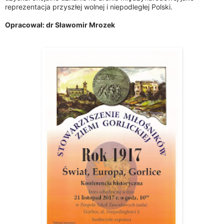
reprezentacja przyszłej wolnej i niepodległej Polski.
Opracował: dr Sławomir Mrozek