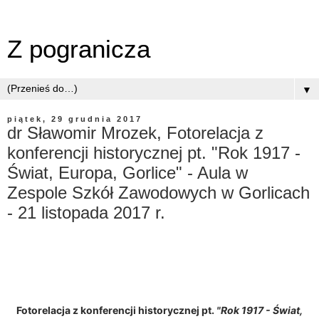
Z pogranicza
▼
piątek, 29 grudnia 2017
dr Sławomir Mrozek, Fotorelacja z
konferencji historycznej pt. "Rok 1917 -
Świat, Europa, Gorlice" - Aula w
Zespole Szkół Zawodowych w Gorlicach
- 21 listopada 2017 r.
Fotorelacja z konferencji historycznej pt.
"Rok 1917 - Świat,