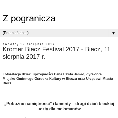
Z pogranicza
▼
sobota, 12 sierpnia 2017
Kromer Biecz Festival 2017 - Biecz, 11
sierpnia 2017 r.
Fotorelacja dzięki uprzejmości Pana Pawła Jamro,
dyrektora
Miejsko-Gminnego Ośrodka Kultury w Bieczu oraz Urzędowi Miasta
Biecz.
„Pobożne namiętności” i lamenty – drugi dzień bieckiej
uczty dla melomanów