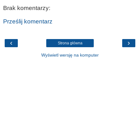
Brak komentarzy:
Prześlij komentarz
‹
›
Strona główna
Wyświetl wersję na komputer