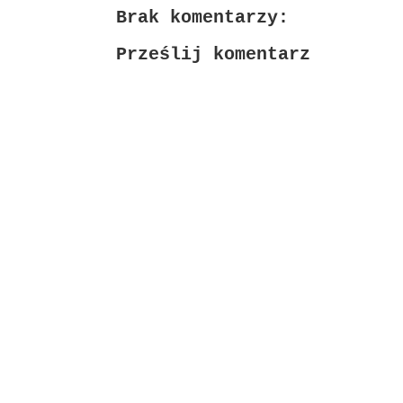
Brak komentarzy:
Prześlij komentarz