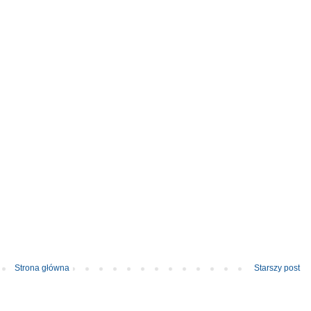
Strona główna
Starszy post