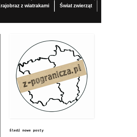
rajobraz z wiatrakami
Świat zwierząt
Śledź nowe posty