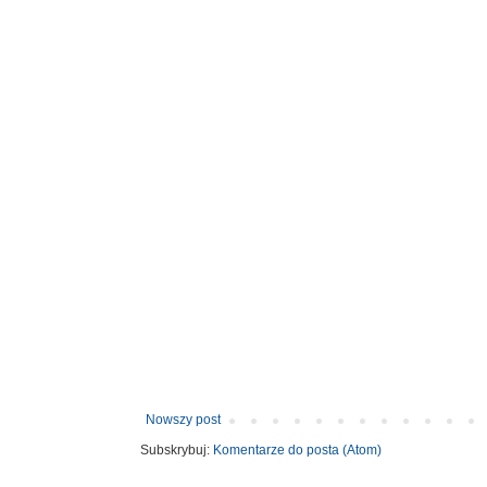
Nowszy post
Subskrybuj:
Komentarze do posta (Atom)