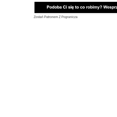
Zostań Patronem Z Pogranicza