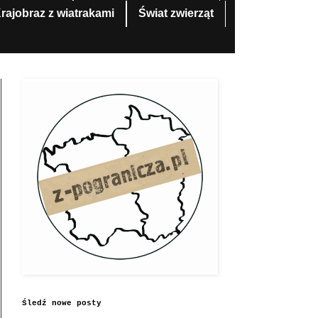
rajobraz z wiatrakami
Świat zwierząt
Śledź nowe posty