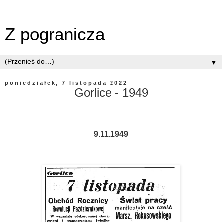
Z pogranicza
▼
poniedziałek, 7 listopada 2022
Gorlice - 1949
9.11.1949