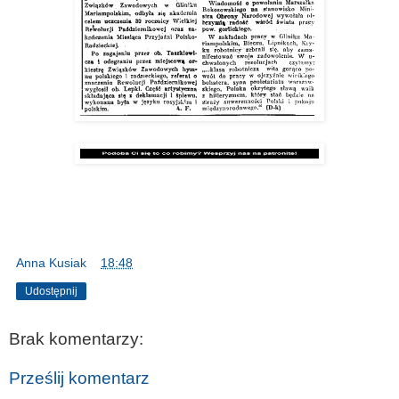
Anna Kusiak
o
18:48
Udostępnij
Brak komentarzy:
Prześlij komentarz