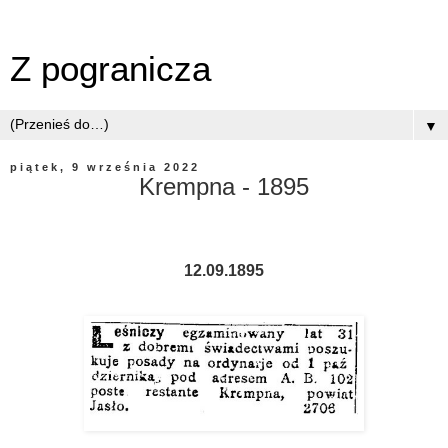
Z pogranicza
▼
piątek, 9 września 2022
Krempna - 1895
12.09.1895