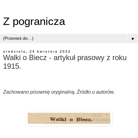
Z pogranicza
▼
niedziela, 24 kwietnia 2022
Walki o Biecz - artykuł prasowy z roku
1915.
Zachowano pisownię oryginalną. Źródło u autorów.