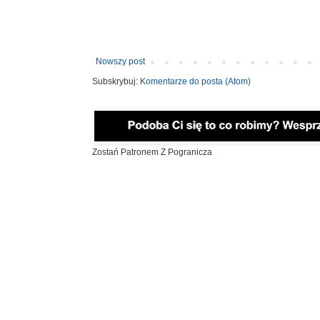
Nowszy post
Subskrybuj:
Komentarze do posta (Atom)
Zostań Patronem Z Pogranicza