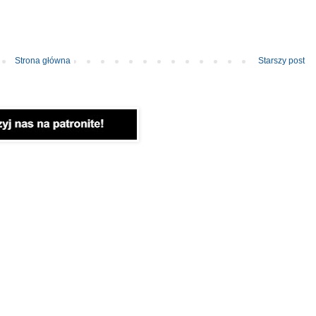
Strona główna
Starszy post