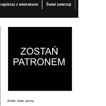
rajobraz z wiatrakami
Świat zwierząt
Śledź nowe posty