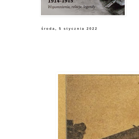
środa, 5 stycznia 2022