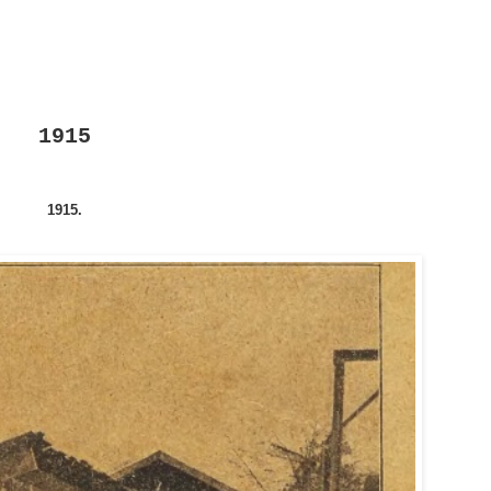
1915
1915.