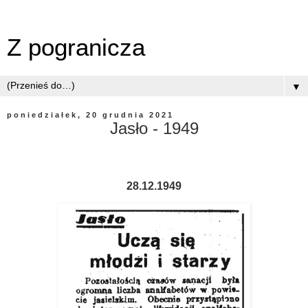
Z pogranicza
▼
poniedziałek, 20 grudnia 2021
Jasło - 1949
28.12.1949