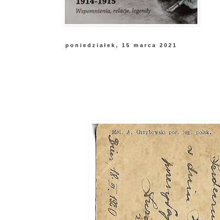
poniedziałek, 15 marca 2021