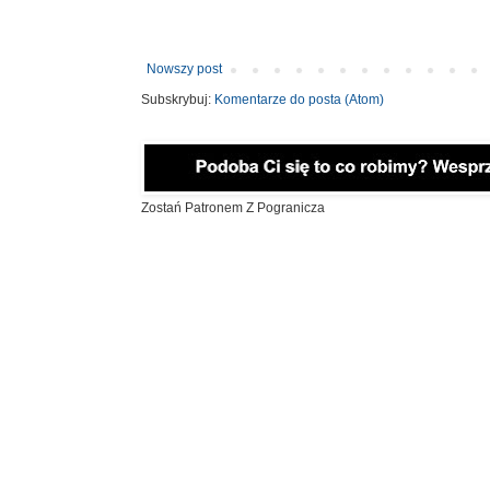
Nowszy post
Subskrybuj:
Komentarze do posta (Atom)
Zostań Patronem Z Pogranicza