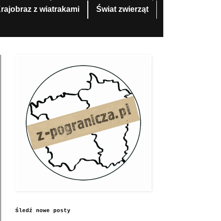
rajobraz z wiatrakami
Świat zwierząt
Śledź nowe posty