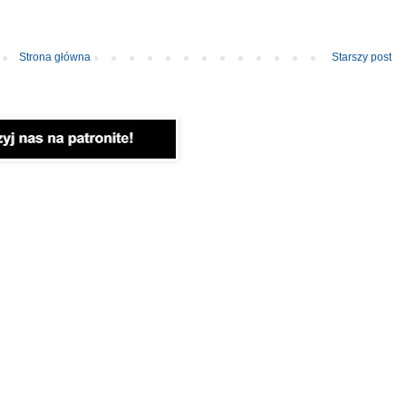
Strona główna
Starszy post