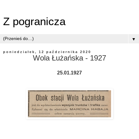
Z pogranicza
▼
poniedziałek, 12 października 2020
Wola Łużańska - 1927
25.01.1927