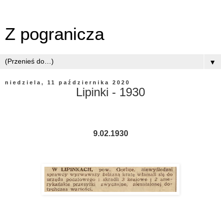
Z pogranicza
▼
niedziela, 11 października 2020
Lipinki - 1930
9.02.1930