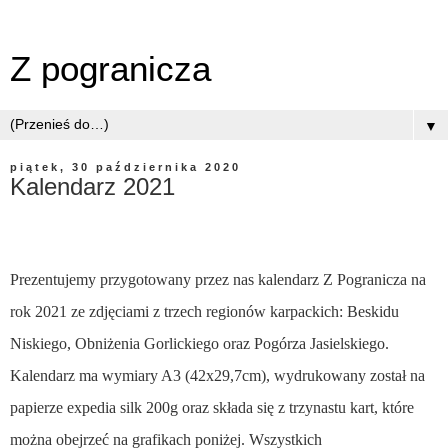
Z pogranicza
▼
piątek, 30 października 2020
Kalendarz 2021
Prezentujemy przygotowany przez nas kalendarz Z Pogranicza na
rok 2021 ze zdjęciami z trzech regionów karpackich: Beskidu
Niskiego, Obniżenia Gorlickiego oraz Pogórza Jasielskiego.
Kalendarz ma wymiary A3 (42x29,7cm), wydrukowany został na
papierze expedia silk 200g oraz składa się z trzynastu kart, które
można obejrzeć na grafikach poniżej. Wszystkich