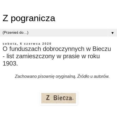
Z pogranicza
▼
sobota, 6 czerwca 2020
O funduszach dobroczynnych w Bieczu
- list zamieszczony w prasie w roku
1903.
Zachowano pisownię oryginalną. Źródło u autorów.