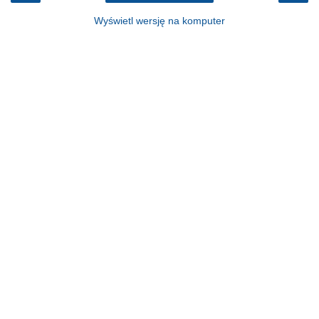
Wyświetl wersję na komputer