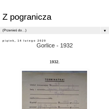
Z pogranicza
▼
piątek, 14 lutego 2020
Gorlice - 1932
1932.