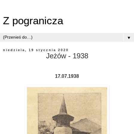
Z pogranicza
▼
niedziela, 19 stycznia 2020
Jeżów - 1938
17.07.1938