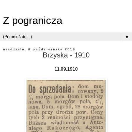
Z pogranicza
▼
niedziela, 6 października 2019
Brzyska - 1910
11.09.1910