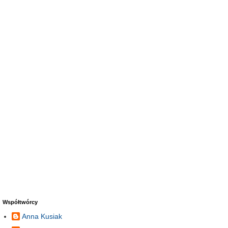
Współtwórcy
Anna Kusiak